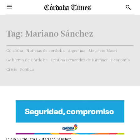
Tag:
Mariano Sánchez
Córdoba
Noticias de cordoba
Argentina
Mauricio Macri
Gobierno de Córdoba
Cristina Fernandez de Kirchner
Economía
Crisis
Politica
Inicio
Etiquetas
Mariano Sánchez