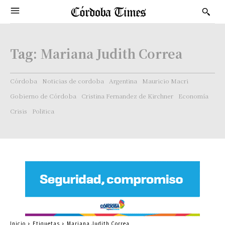
Tag:
Mariana Judith Correa
Córdoba
Noticias de cordoba
Argentina
Mauricio Macri
Gobierno de Córdoba
Cristina Fernandez de Kirchner
Economía
Crisis
Politica
Inicio
Etiquetas
Mariana Judith Correa