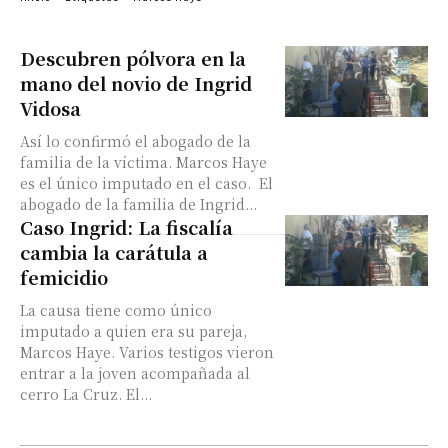
Descubren pólvora en la
mano del novio de Ingrid
Vidosa
Así lo confirmó el abogado de la
familia de la víctima. Marcos Haye
es el único imputado en el caso. El
abogado de la familia de Ingrid...
Caso Ingrid: La fiscalía
cambia la carátula a
femicidio
La causa tiene como único
imputado a quien era su pareja,
Marcos Haye. Varios testigos vieron
entrar a la joven acompañada al
cerro La Cruz. El...