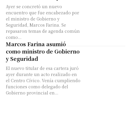
Ayer se concretó un nuevo
encuentro que fue encabezado por
el ministro de Gobierno y
Seguridad, Marcos Farina. Se
repasaron temas de agenda común
como...
Marcos Farina asumió
como ministro de Gobierno
y Seguridad
El nuevo titular de esa cartera juró
ayer durante un acto realizado en
el Centro Cívico. Venía cumpliendo
funciones como delegado del
Gobierno provincial en...