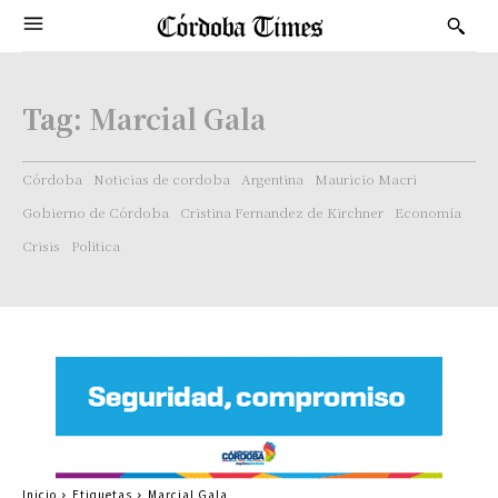
Tag:
Marcial Gala
Córdoba
Noticias de cordoba
Argentina
Mauricio Macri
Gobierno de Córdoba
Cristina Fernandez de Kirchner
Economía
Crisis
Politica
Inicio
Etiquetas
Marcial Gala