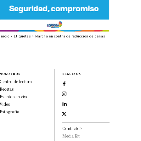
Inicio
Etiquetas
Marcha en contra de reduccion de penas
NOSOTROS
SEGUINOS
Centro de lectura
Recetas
Eventos en vivo
Video
Fotografía
Contacto>
Media Kit