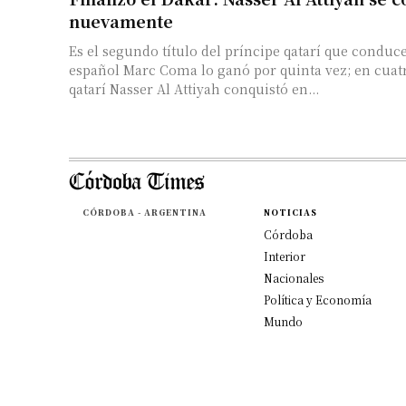
nuevamente
Es el segundo título del príncipe qatarí que conduce
español Marc Coma lo ganó por quinta vez; en cuatr
qatarí Nasser Al Attiyah conquistó en...
CÓRDOBA - ARGENTINA
NOTICIAS
Córdoba
Interior
Nacionales
Política y Economía
Mundo