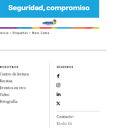
Inicio
Etiquetas
Marc Coma
NOSOTROS
SEGUINOS
Centro de lectura
Recetas
Eventos en vivo
Video
Fotografía
Contacto>
Media Kit