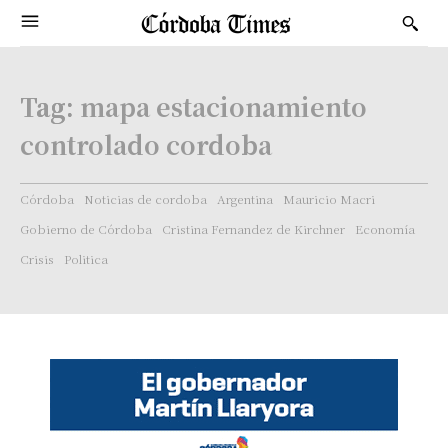
Tag:
mapa estacionamiento
controlado cordoba
Córdoba
Noticias de cordoba
Argentina
Mauricio Macri
Gobierno de Córdoba
Cristina Fernandez de Kirchner
Economía
Crisis
Politica