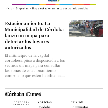
Inicio
Etiquetas
Mapa estacionamiento controlado cordoba
Estacionamiento: La
Municipalidad de Córdoba
lanzó un mapa para
detectar los lugares
autorizados
El municipio de la capital
cordobesa puso a disposición a los
vecinos un mapa para consultar
las zonas de estacionamiento
controlado que estén habilitadas....
CÓRDOBA -
NOTICIAS
OPINION
ARGENTINA
Córdoba
Columnistas