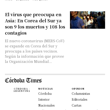
El virus que preocupa en
Asia: En Corea del Sur ya
son 9 los muertos y 108 los
contagios
El nuevo coronavirus (MERS-CoV)
se expande en Corea del Sur y
preocupa a los países vecinos.
Según la información que provee
la Organización Mundial...
CÓRDOBA -
NOTICIAS
OPINION
ARGENTINA
Córdoba
Columnistas
Interior
Editoriales
Nacionales
Cartas