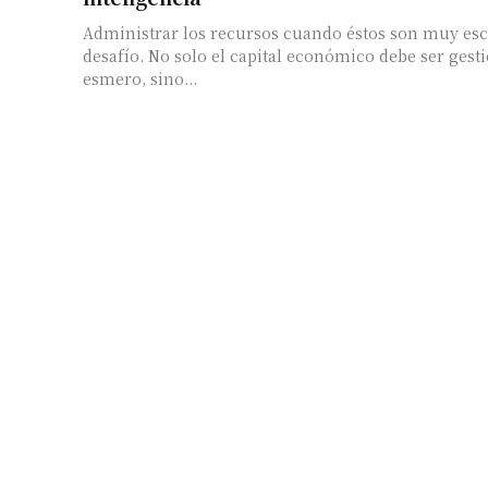
Administrar los recursos cuando éstos son muy esc
desafío. No solo el capital económico debe ser ge
esmero, sino...