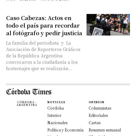
Caso Cabezas: Actos en
todo el país para recordar
al fotógrafo y pedir justicia
La familia del periodista y La
Asociación de Reporteros Gráficos
de la República Argentina
convocaron a la ciudadanía a los
homenajes que se realizarán...
CÓRDOBA -
NOTICIAS
OPINION
ARGENTINA
Córdoba
Columnistas
Interior
Editoriales
Nacionales
Cartas
Política y Economía
Resumen semanal