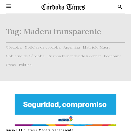
Tag:
Madera transparente
Córdoba
Noticias de cordoba
Argentina
Mauricio Macri
Gobierno de Córdoba
Cristina Fernandez de Kirchner
Economía
Crisis
Politica
Inicio
Etiquetas
Madera transparente