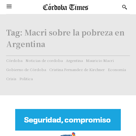
Tag:
Macri sobre la pobreza en
Argentina
Córdoba
Noticias de cordoba
Argentina
Mauricio Macri
Gobierno de Córdoba
Cristina Fernandez de Kirchner
Economía
Crisis
Politica