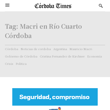
Tag:
Macri en Río Cuarto
Córdoba
Córdoba
Noticias de cordoba
Argentina
Mauricio Macri
Gobierno de Córdoba
Cristina Fernandez de Kirchner
Economía
Crisis
Politica