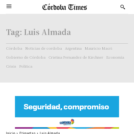
Tag:
Luis Almada
Córdoba
Noticias de cordoba
Argentina
Mauricio Macri
Gobierno de Córdoba
Cristina Fernandez de Kirchner
Economía
Crisis
Politica
Inicio
Etiquetas
Luis Almada