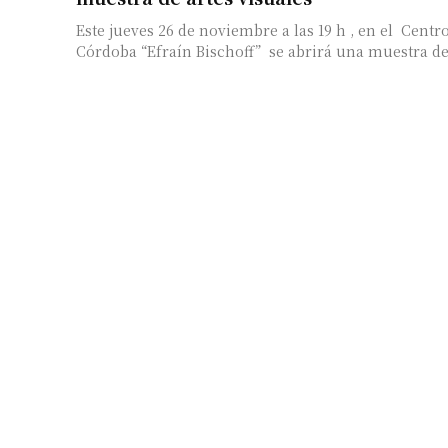
Este jueves 26 de noviembre a las 19 h , en el Centro
Córdoba “Efraín Bischoff” se abrirá una muestra de 