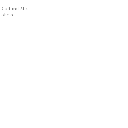
 Cultural Alta
obras...