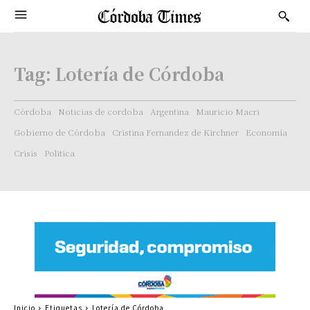
Tag:
Lotería de Córdoba
Córdoba
Noticias de cordoba
Argentina
Mauricio Macri
Gobierno de Córdoba
Cristina Fernandez de Kirchner
Economía
Crisis
Politica
Inicio
Etiquetas
Lotería de Córdoba