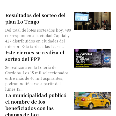
Resultados del sorteo del
plan Lo Tengo
Del total de lotes sorteados hoy, 480
corresponden a la ciudad Capital y
427 distribuidos en ciudades del
interior. Esta tarde, a las 19, se...
Este viernes se realiza el
sorteo del PPP
Se realizará en la Lotería de
Córdoba. Los 15 mil seleccionados
entre más de 40 mil aspirantes,
podrán notificarse a partir del
lunes 15...
La municipalidad publicó
el nombre de los
beneficiados con las
chapas de taxi