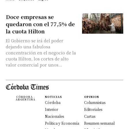
Doce empresas se
quedaron con el 77,5% de
la cuota Hilton
El Gobierno se irá del poder
dejando una fabulosa
concentración en el negocio de la
cuota Hilton, los cortes de alto
valor comercial por unos...
CÓRDOBA -
NOTICIAS
OPINION
ARGENTINA
Córdoba
Columnistas
Interior
Editoriales
Nacionales
Cartas
Política y Economía
Resumen semanal