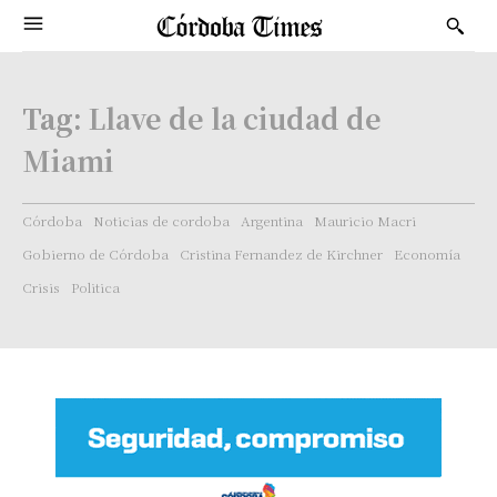
Tag:
Llave de la ciudad de
Miami
Córdoba
Noticias de cordoba
Argentina
Mauricio Macri
Gobierno de Córdoba
Cristina Fernandez de Kirchner
Economía
Crisis
Politica