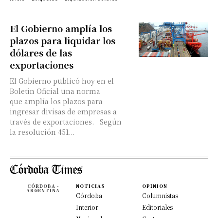
El Gobierno amplía los
plazos para liquidar los
dólares de las
exportaciones
El Gobierno publicó hoy en el
Boletín Oficial una norma
que amplía los plazos para
ingresar divisas de empresas a
través de exportaciones. Según
la resolución 451...
CÓRDOBA -
NOTICIAS
OPINION
ARGENTINA
Córdoba
Columnistas
Interior
Editoriales