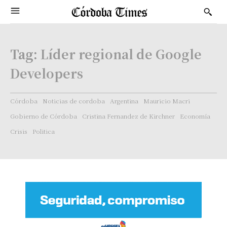
Tag:
Líder regional de Google
Developers
Córdoba
Noticias de cordoba
Argentina
Mauricio Macri
Gobierno de Córdoba
Cristina Fernandez de Kirchner
Economía
Crisis
Politica