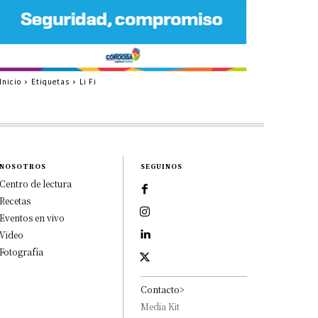
Inicio
Etiquetas
Li Fi
NOSOTROS
SEGUINOS
Centro de lectura
Recetas
Eventos en vivo
Video
Fotografía
Contacto>
Media Kit