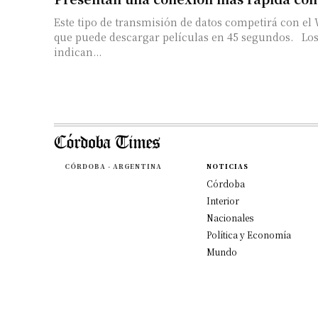
Este tipo de transmisión de datos competirá con el W
que puede descargar películas en 45 segundos. Los
indican...
CÓRDOBA - ARGENTINA
NOTICIAS
Córdoba
Interior
Nacionales
Política y Economía
Mundo