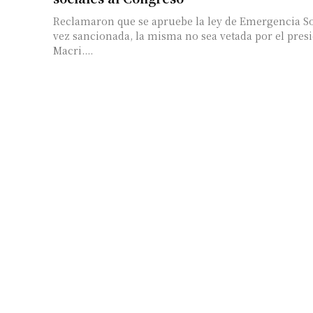
Reclamaron que se apruebe la ley de Emergencia So
vez sancionada, la misma no sea vetada por el pres
Macri....