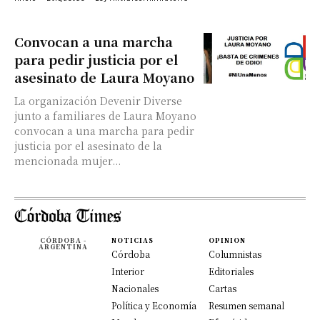
Convocan a una marcha
para pedir justicia por el
asesinato de Laura Moyano
La organización Devenir Diverse
junto a familiares de Laura Moyano
convocan a una marcha para pedir
justicia por el asesinato de la
mencionada mujer...
CÓRDOBA -
NOTICIAS
OPINION
ARGENTINA
Córdoba
Columnistas
Interior
Editoriales
Nacionales
Cartas
Política y Economía
Resumen semanal