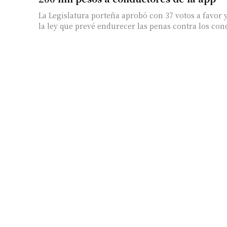
La Legislatura porteña aprobó con 37 votos a favor 
la ley que prevé endurecer las penas contra los cond