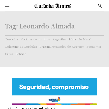
Tag:
Leonardo Almada
Córdoba
Noticias de cordoba
Argentina
Mauricio Macri
Gobierno de Córdoba
Cristina Fernandez de Kirchner
Economía
Crisis
Politica
Inicio
Etiquetas
Leonardo Almada