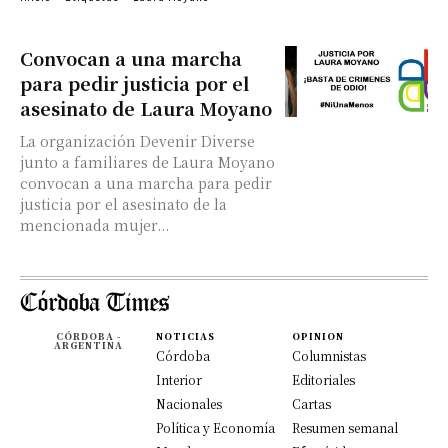
Convocan a una marcha
para pedir justicia por el
asesinato de Laura Moyano
La organización Devenir Diverse
junto a familiares de Laura Moyano
convocan a una marcha para pedir
justicia por el asesinato de la
mencionada mujer...
CÓRDOBA -
NOTICIAS
OPINION
ARGENTINA
Córdoba
Columnistas
Interior
Editoriales
Nacionales
Cartas
Política y Economía
Resumen semanal