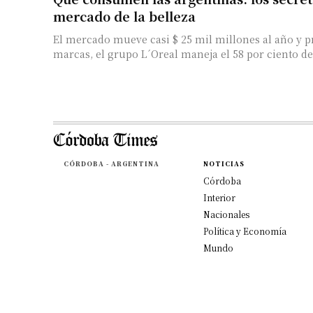
mercado de la belleza
El mercado mueve casi $ 25 mil millones al año y p
marcas, el grupo L´Oreal maneja el 58 por ciento de.
CÓRDOBA - ARGENTINA
NOTICIAS
Córdoba
Interior
Nacionales
Política y Economía
Mundo