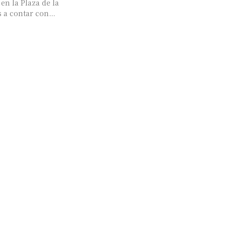
en la Plaza de la
 a contar con...