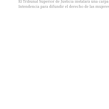
El Tribunal Superior de Justicia instalará una carpa 
Intendencia para difundir el derecho de las mujeres