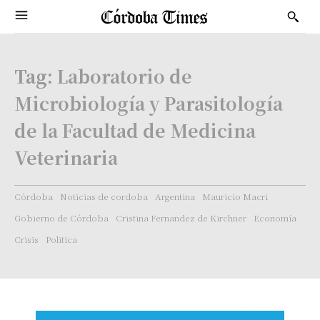
Tag:
Laboratorio de
Microbiología y Parasitología
de la Facultad de Medicina
Veterinaria
Córdoba
Noticias de cordoba
Argentina
Mauricio Macri
Gobierno de Córdoba
Cristina Fernandez de Kirchner
Economía
Crisis
Politica