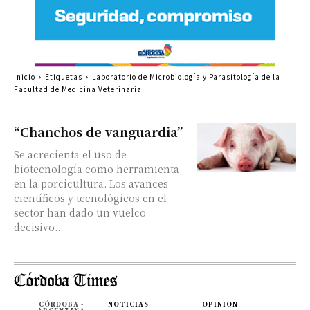
Inicio
Etiquetas
Laboratorio de Microbiología y Parasitología de la
Facultad de Medicina Veterinaria
“Chanchos de vanguardia”
Se acrecienta el uso de
biotecnología como herramienta
en la porcicultura. Los avances
científicos y tecnológicos en el
sector han dado un vuelco
decisivo...
CÓRDOBA -
NOTICIAS
OPINION