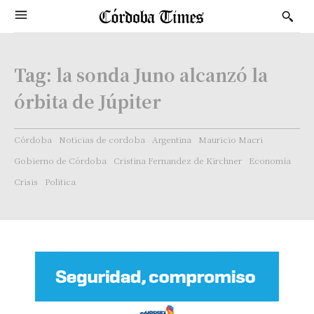
Tag:
la sonda Juno alcanzó la
órbita de Júpiter
Córdoba
Noticias de cordoba
Argentina
Mauricio Macri
Gobierno de Córdoba
Cristina Fernandez de Kirchner
Economía
Crisis
Politica