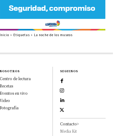
Inicio
Etiquetas
La noche de los museos
NOSOTROS
SEGUINOS
Centro de lectura
Recetas
Eventos en vivo
Video
Fotografía
Contacto>
Media Kit