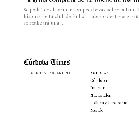
Se podrá desde armar rompecabezas sobre la Luna 
historia de tu club de fútbol. Habrá colectivos gratuitos. Este v
se realizará una...
CÓRDOBA - ARGENTINA
NOTICIAS
Córdoba
Interior
Nacionales
Política y Economía
Mundo