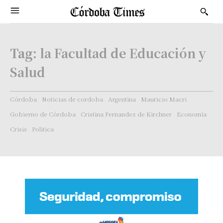
Tag:
la Facultad de Educación y
Salud
Córdoba
Noticias de cordoba
Argentina
Mauricio Macri
Gobierno de Córdoba
Cristina Fernandez de Kirchner
Economía
Crisis
Politica