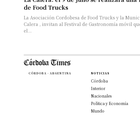
de Food Trucks
La Asociación Cordobesa de Food Trucks y la Munic
Calera , invitan al Festival de Gastronomía móvil qu
el...
CÓRDOBA - ARGENTINA
NOTICIAS
Córdoba
Interior
Nacionales
Política y Economía
Mundo