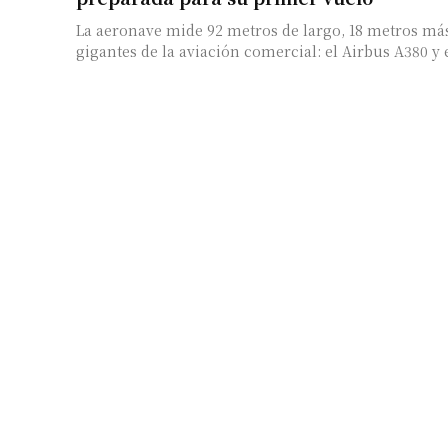
La aeronave mide 92 metros de largo, 18 metros más
gigantes de la aviación comercial: el Airbus A380 y e