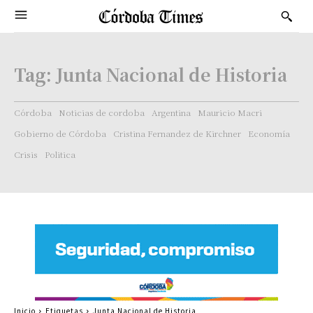
Tag:
Junta Nacional de Historia
Córdoba
Noticias de cordoba
Argentina
Mauricio Macri
Gobierno de Córdoba
Cristina Fernandez de Kirchner
Economía
Crisis
Politica
Inicio
Etiquetas
Junta Nacional de Historia