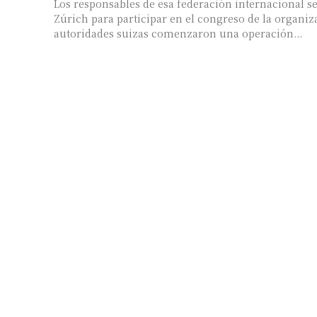
Los responsables de esa federación internacional s
Zúrich para participar en el congreso de la organizaci
autoridades suizas comenzaron una operación...