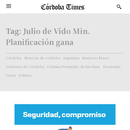
Tag:
Julio de Vido Min.
Planificación gana
Córdoba
Noticias de cordoba
Argentina
Mauricio Macri
Gobierno de Córdoba
Cristina Fernandez de Kirchner
Economía
Crisis
Politica