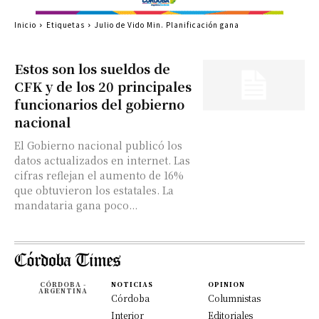
Inicio
Etiquetas
Julio de Vido Min. Planificación gana
Estos son los sueldos de
CFK y de los 20 principales
funcionarios del gobierno
nacional
El Gobierno nacional publicó los
datos actualizados en internet. Las
cifras reflejan el aumento de 16%
que obtuvieron los estatales. La
mandataria gana poco...
CÓRDOBA -
NOTICIAS
OPINION
ARGENTINA
Córdoba
Columnistas
Interior
Editoriales