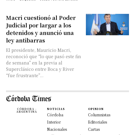
Macri cuestionó al Poder
Judicial por largar a los
detenidos y anunció una
ley antibarras
El presidente, Mauricio Macri,
reconoció que “lo que pasó este fin
de semana” en la previa al
Superclásico entre Boca y River
“fue frustrante”...
CÓRDOBA -
NOTICIAS
OPINION
ARGENTINA
Córdoba
Columnistas
Interior
Editoriales
Nacionales
Cartas