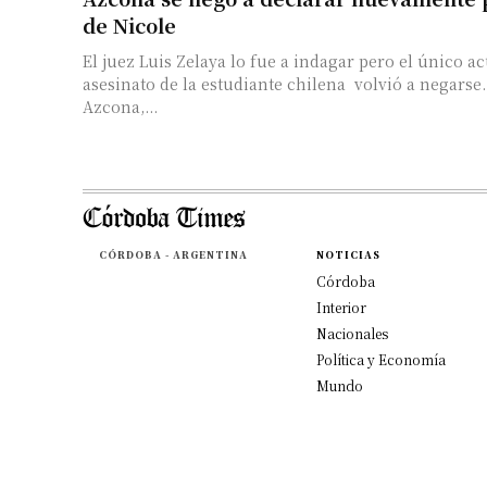
de Nicole
El juez Luis Zelaya lo fue a indagar pero el único a
asesinato de la estudiante chilena volvió a negarse
Azcona,...
CÓRDOBA - ARGENTINA
NOTICIAS
Córdoba
Interior
Nacionales
Política y Economía
Mundo