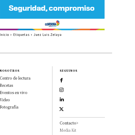
Inicio
Etiquetas
Juez Luis Zelaya
NOSOTROS
SEGUINOS
Centro de lectura
Recetas
Eventos en vivo
Video
Fotografía
Contacto>
Media Kit