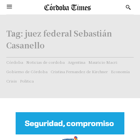
Tag:
juez federal Sebastián
Casanello
Córdoba
Noticias de cordoba
Argentina
Mauricio Macri
Gobierno de Córdoba
Cristina Fernandez de Kirchner
Economía
Crisis
Politica