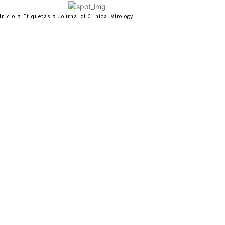
Inicio
Etiquetas
Journal of Clinical Virology