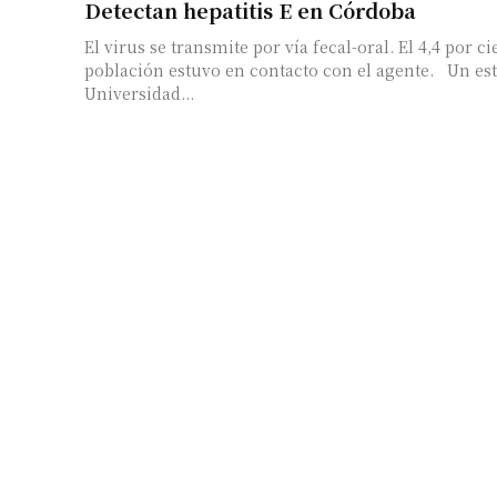
Detectan hepatitis E en Córdoba
El virus se transmite por vía fecal-oral. El 4,4 por ci
población estuvo en contacto con el agente. Un est
Universidad...