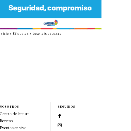
Inicio
Etiquetas
Jose luis cabezas
NOSOTROS
SEGUINOS
Centro de lectura
Recetas
Eventos en vivo