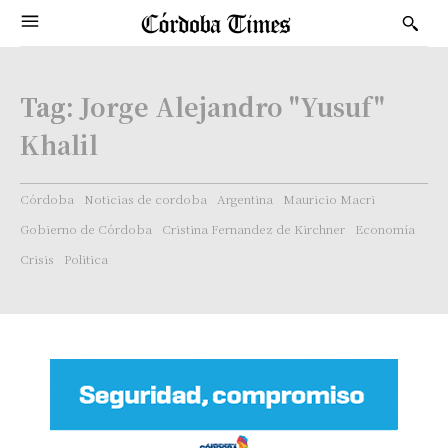
Tag:
Jorge Alejandro "Yusuf"
Khalil
Córdoba
Noticias de cordoba
Argentina
Mauricio Macri
Gobierno de Córdoba
Cristina Fernandez de Kirchner
Economía
Crisis
Politica