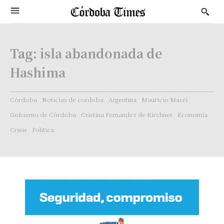
Tag:
isla abandonada de
Hashima
Córdoba
Noticias de cordoba
Argentina
Mauricio Macri
Gobierno de Córdoba
Cristina Fernandez de Kirchner
Economía
Crisis
Politica