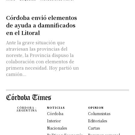
Córdoba envió elementos
de ayuda a damnificados
en el Litoral
Ante la grave situación que
atraviesan las provincias del
noreste, la Provincia dispuso la
colaboración con elementos de
primera necesidad. Hoy partió un
camión...
CÓRDOBA -
NOTICIAS
OPINION
ARGENTINA
Córdoba
Columnistas
Interior
Editoriales
Nacionales
Cartas