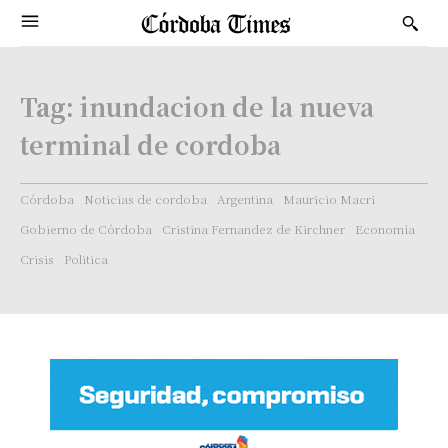
Tag:
inundacion de la nueva
terminal de cordoba
Córdoba
Noticias de cordoba
Argentina
Mauricio Macri
Gobierno de Córdoba
Cristina Fernandez de Kirchner
Economía
Crisis
Politica