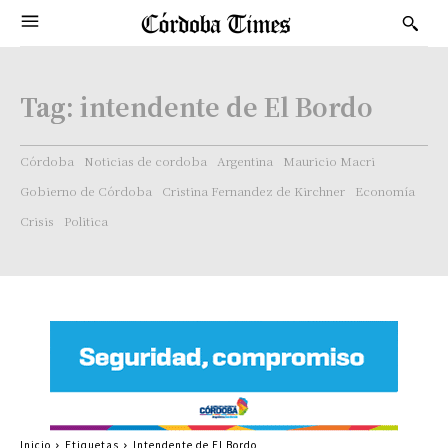
Tag:
intendente de El Bordo
Córdoba
Noticias de cordoba
Argentina
Mauricio Macri
Gobierno de Córdoba
Cristina Fernandez de Kirchner
Economía
Crisis
Politica
Inicio
Etiquetas
Intendente de El Bordo