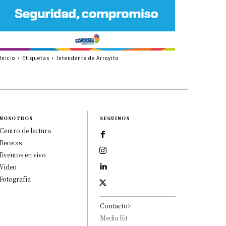
Inicio
Etiquetas
Intendente de Arroyito
NOSOTROS
SEGUINOS
Centro de lectura
Recetas
Eventos en vivo
Video
Fotografía
Contacto>
Media Kit