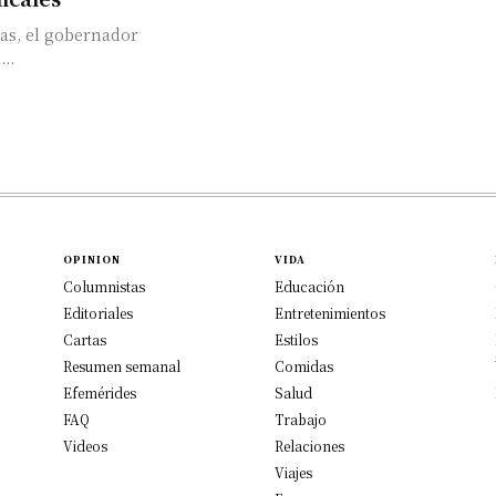
as, el gobernador
..
OPINION
VIDA
Columnistas
Educación
Editoriales
Entretenimientos
Cartas
Estilos
Resumen semanal
Comidas
Efemérides
Salud
FAQ
Trabajo
Videos
Relaciones
Viajes