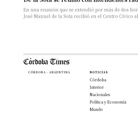
En una reunión que se extendió por más de dos hor
José Manuel de la Sota recibió en el Centro Cívico al.
CÓRDOBA - ARGENTINA
NOTICIAS
Córdoba
Interior
Nacionales
Política y Economía
Mundo