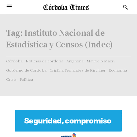
Tag:
Instituto Nacional de
Estadística y Censos (Indec)
Córdoba
Noticias de cordoba
Argentina
Mauricio Macri
Gobierno de Córdoba
Cristina Fernandez de Kirchner
Economía
Crisis
Politica