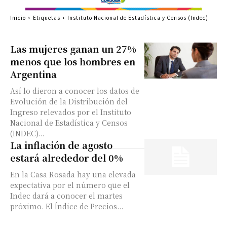
Inicio
Etiquetas
Instituto Nacional de Estadística y Censos (Indec)
Las mujeres ganan un 27%
menos que los hombres en
Argentina
Así lo dieron a conocer los datos de
Evolución de la Distribución del
Ingreso relevados por el Instituto
Nacional de Estadística y Censos
(INDEC)...
La inflación de agosto
estará alrededor del 0%
En la Casa Rosada hay una elevada
expectativa por el número que el
Indec dará a conocer el martes
próximo. El Índice de Precios...